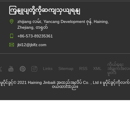
ကြှနျုပျတို့ကိုဆကျသှယျရနျ
zhijiang လမ်း, Yancang Development ဇုန်, Haining,
Zhejiang, တရုတ်
+86-573-89235361
jbl12@jblfz.com
ကိုယ်ရေး
Links
Sitemap
RSS
XML
အချက်အလ
မူဝါဒ
မူပိုင်ခွင့်© 2021 Haining Jinbaili အထည်အလိပ် Co. , Ltd ။ မူပိုင်ခွင့်ကိုလက်
ဝယ်ထားသည်။