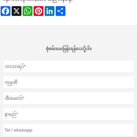
Facebook
X
WhatsApp
Pinterest
LinkedIn
Share
စုံစမ်းမေးမြန်းရန်ပေးပို့ပါ။