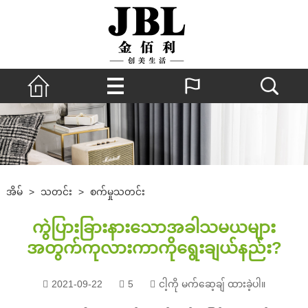
အိမ်
>
သတင်း
>
စက်မှုသတင်း
ကွဲပြားခြားနားသောအခါသမယများ
အတွက်ကုလားကာကိုရွေးချယ်နည်း?
2021-09-22
5
ငါ့ကို မက်ဆေ့ချ် ထားခဲ့ပါ။