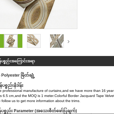
န်ပစ္စည်းအကြောင်းအရာ
Polyester မြိတ်ချုံ့
်ပစ္စည်းနိဒါန်း
 professional manufacture of curtains,and we have more than 16 years 
is 6.5 cm,and the MOQ is 1 meter.Colorful Border Jacquard Tape Velvet
 follow us to get more information about the trims.
န်ပစ္စည်း Parameter (အသေးစိတ်ဖော်ပြချက်)