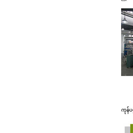
ကုန်ပစ