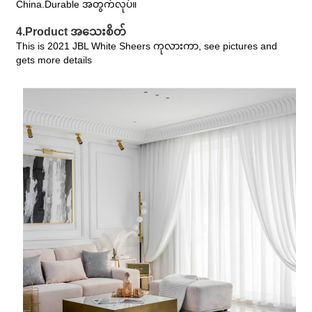
China.Durable အတွက်လုပ်။
4.Product အသေးစိတ်
This is 2021 JBL White Sheers ကုလားကာ, see pictures and
gets more details